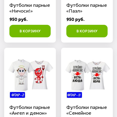
Футболки парные
Футболки парные
«Ничоси!»
«Пазл»
950 руб.
950 руб.
В КОРЗИНУ
В КОРЗИНУ
Футболки парные
Футболки парные
«Ангел и демон»
«Семейное