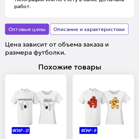
работ.
Оптовые цены
Описание и характеристики
Цена зависит от объема заказа и
размера футболки.
Похожие товары