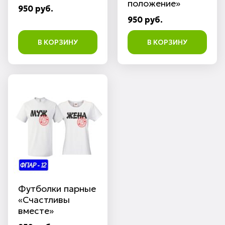
положение»
950 руб.
950 руб.
В КОРЗИНУ
В КОРЗИНУ
Футболки парные
«Счастливы
вместе»