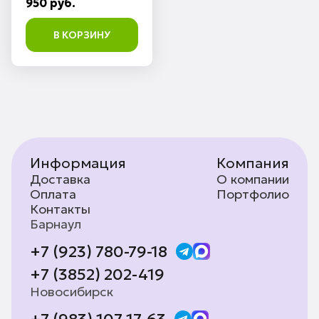
950 руб.
В КОРЗИНУ
Информация
Компания
Доставка
О компании
Оплата
Портфолио
Контакты
Барнаул
+7 (923) 780-79-18
+7 (3852) 202-419
Новосибирск