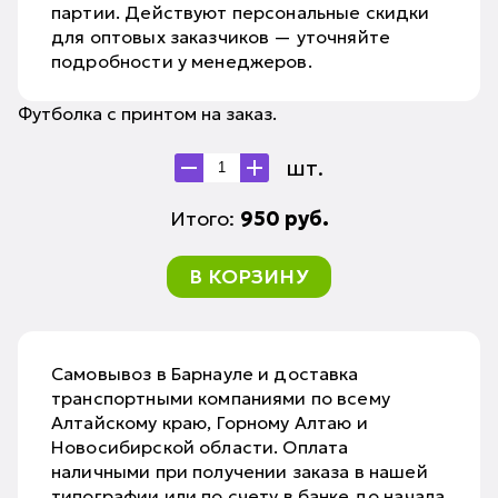
партии. Действуют персональные скидки
для оптовых заказчиков — уточняйте
подробности у менеджеров.
Футболка с принтом на заказ.
шт.
Итого:
950
руб.
В КОРЗИНУ
Самовывоз в Барнауле и доставка
транспортными компаниями по всему
Алтайскому краю, Горному Алтаю и
Новосибирской области. Оплата
наличными при получении заказа в нашей
типографии или по счету в банке до начала