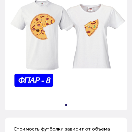
Стоимость футболки зависит от объема