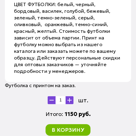
ЦВЕТ ФУТБОЛКИ: белый, черный,
бордовый, василек, голубой, бежевый,
зеленый, темно-зеленый, серый,
оливковый, оранжевый, темно-синий,
красный, желтый. Стоимость футболки
зависит от объема партии. Принт на
футболку можно выбрать из нашего
каталога или заказать можете по вашему
образцу. Действуют персональные скидки
для оптовых заказчиков — уточняйте
подробности у менеджеров.
Футболка с принтом на заказ.
шт.
Итого:
1150
руб.
В КОРЗИНУ