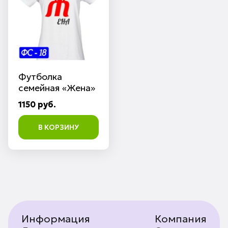
Футболка
семейная «Жена»
1150 руб.
В КОРЗИНУ
Информация
Компания