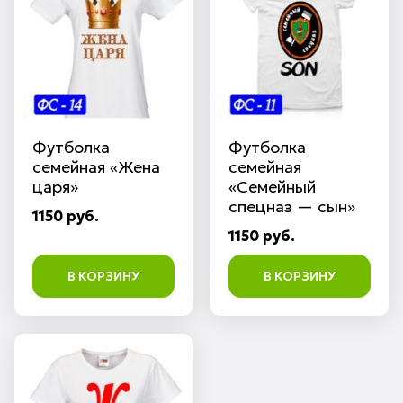
Футболка
Футболка
семейная «Жена
семейная
царя»
«Семейный
спецназ — сын»
1150 руб.
1150 руб.
В КОРЗИНУ
В КОРЗИНУ