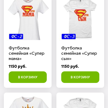
Футболка
Футболка
семейная «Супер
семейная «Супер
мама»
сын»
1150 руб.
1150 руб.
В КОРЗИНУ
В КОРЗИНУ