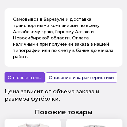
Самовывоз в Барнауле и доставка
транспортными компаниями по всему
Алтайскому краю, Горному Алтаю и
Новосибирской области. Оплата
наличными при получении заказа в нашей
типографии или по счету в банке до начала
работ.
Оптовые цены
Описание и характеристики
Цена зависит от объема заказа и
размера футболки.
Похожие товары