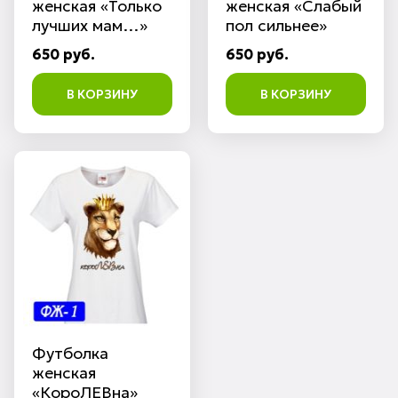
женская «Только
женская «Слабый
лучших мам…»
пол сильнее»
650 руб.
650 руб.
В КОРЗИНУ
В КОРЗИНУ
Футболка
женская
«КороЛЕВна»