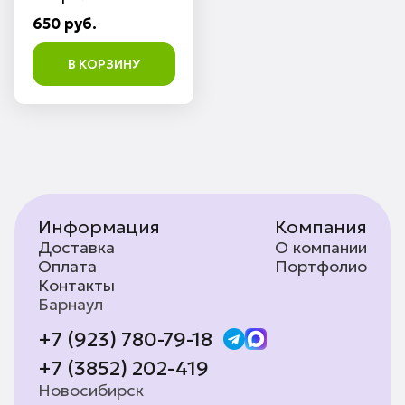
650 руб.
В КОРЗИНУ
Информация
Компания
Доставка
О компании
Оплата
Портфолио
Контакты
Барнаул
+7 (923) 780-79-18
+7 (3852) 202-419
Новосибирск