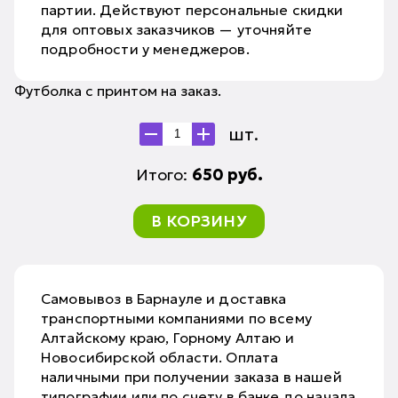
партии. Действуют персональные скидки
для оптовых заказчиков — уточняйте
подробности у менеджеров.
Футболка с принтом на заказ.
шт.
Итого:
650
руб.
В КОРЗИНУ
Самовывоз в Барнауле и доставка
транспортными компаниями по всему
Алтайскому краю, Горному Алтаю и
Новосибирской области. Оплата
наличными при получении заказа в нашей
типографии или по счету в банке до начала