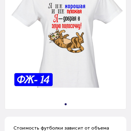
Стоимость футболки зависит от объема