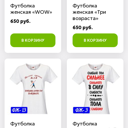
Футболка
Футболка
женская «WOW»
женская «Три
возраста»
650 руб.
650 руб.
В КОРЗИНУ
В КОРЗИНУ
Футболка
Футболка