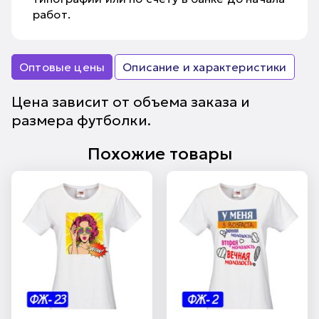
работ.
Оптовые цены
Описание и характеристики
Цена зависит от объема заказа и
размера футболки.
Похожие товары