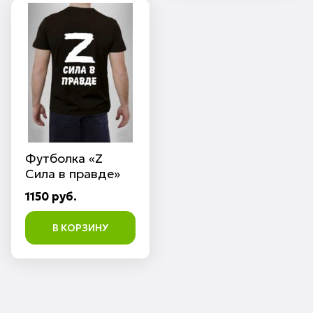
Футболка «Z
Сила в правде»
1150 руб.
В КОРЗИНУ