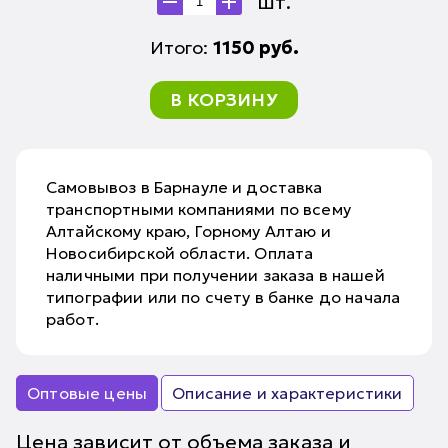
шт.
Итого:
1150
руб.
В КОРЗИНУ
Самовывоз в Барнауле и доставка
транспортными компаниями по всему
Алтайскому краю, Горному Алтаю и
Новосибирской области. Оплата
наличными при получении заказа в нашей
типографии или по счету в банке до начала
работ.
Оптовые цены
Описание и характеристики
Цена зависит от объема заказа и