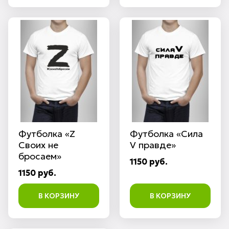
Футболка «Z
Футболка «Сила
Своих не
V правде»
бросаем»
1150 руб.
1150 руб.
В КОРЗИНУ
В КОРЗИНУ