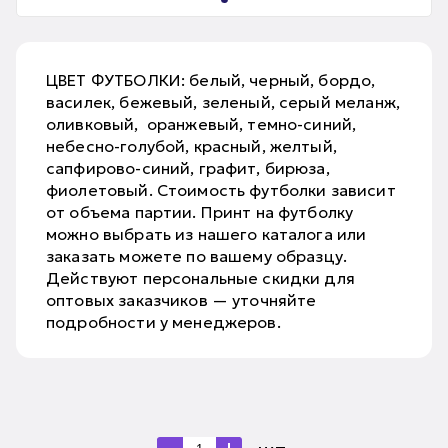
ЦВЕТ ФУТБОЛКИ: белый, черный, бордо,
василек, бежевый, зеленый, серый меланж,
оливковый, оранжевый, темно-синий,
небесно-голубой, красный, желтый,
сапфирово-синий, графит, бирюза,
фиолетовый. Стоимость футболки зависит
от объема партии. Принт на футболку
можно выбрать из нашего каталога или
заказать можете по вашему образцу.
Действуют персональные скидки для
оптовых заказчиков — уточняйте
подробности у менеджеров.