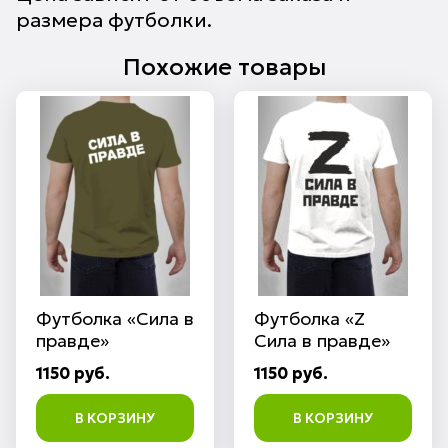
размера футболки.
Похожие товары
Футболка «Сила в
Футболка «Z
правде»
Сила в правде»
1150 руб.
1150 руб.
В КОРЗИНУ
В КОРЗИНУ