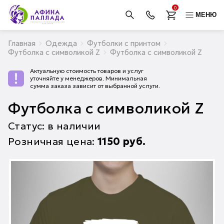
0
МЕНЮ
Главная
Одежда
Футболки с принтом
Футболка с символикой Z
Футболка с символикой Z
Актуальную стоимость товаров и услуг
уточняйте у менеджеров. Минимальная
сумма заказа зависит от выбранной услуги.
Футболка с символикой Z
Статус: в наличии
Розничная цена:
1150
руб.