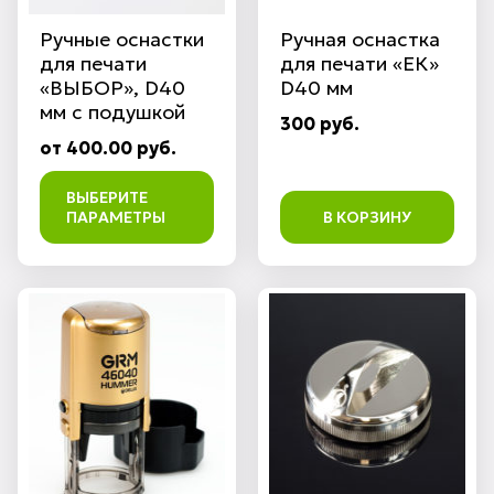
Ручные оснастки
Ручная оснастка
для печати
для печати «ЕК»
«ВЫБОР», D40
D40 мм
мм с подушкой
300 руб.
от 400.00 руб.
ВЫБЕРИТЕ
ПАРАМЕТРЫ
В КОРЗИНУ