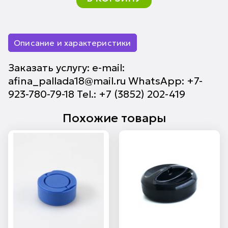
Описание и характеристики
Заказать услугу: e-mail:
afina_pallada18@mail.ru WhatsApp: +7-
923-780-79-18 Tel.: +7 (3852) 202-419
Похожие товары