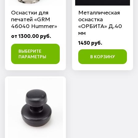
Оснастки для
Металлическая
печатей «GRM
оснастка
46040 Hummer»
«ОРБИТА» Д.40
мм
от 1300.00 руб.
1450 руб.
ВЫБЕРИТЕ
ПАРАМЕТРЫ
В КОРЗИНУ