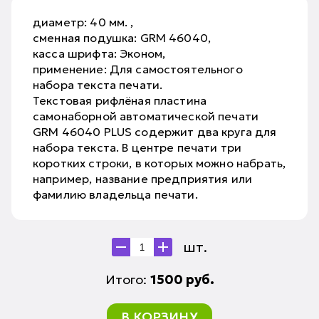
диаметр: 40 мм. ,
сменная подушка: GRM 46040,
касса шрифта: Эконом,
применение: Для самостоятельного
набора текста печати.
Текстовая рифлёная пластина
самонаборной автоматической печати
GRM 46040 PLUS содержит два круга для
набора текста. В центре печати три
коротких строки, в которых можно набрать,
например, название предприятия или
фамилию владельца печати.
шт.
Итого:
1500
руб.
В КОРЗИНУ