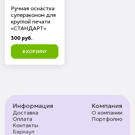
Ручная оснастка
суперэконом для
круглой печати
«СТАНДАРТ»
300 руб.
В КОРЗИНУ
Информация
Компания
Доставка
О компании
Оплата
Портфолио
Контакты
Барнаул