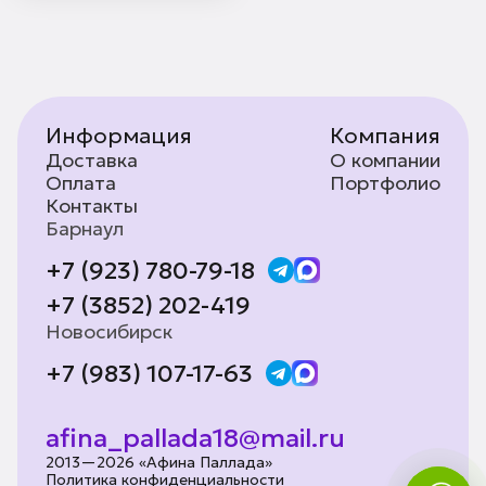
Информация
Компания
Доставка
О компании
Оплата
Портфолио
Контакты
Барнаул
+7 (923) 780-79-18
+7 (3852) 202-419
Новосибирск
+7 (983) 107-17-63
afina_pallada18@mail.ru
2013—2026 «Афина Паллада»
Политика конфиденциальности