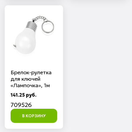
Брелок-рулетка
для ключей
«Лампочка», 1м
141.25 руб.
709526
В КОРЗИНУ