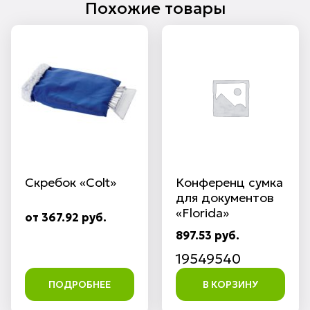
Похожие товары
Скребок «Colt»
Конференц сумка
для документов
«Florida»
от 367.92 руб.
897.53 руб.
19549540
ПОДРОБНЕЕ
В КОРЗИНУ