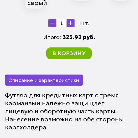
шт.
Итого:
323.92
руб.
В КОРЗИНУ
Описание и характеристики
Футляр для кредитных карт с тремя
карманами надежно защищает
лицевую и оборотную часть карты.
Нанесение возможно на обе стороны
картхолдера.