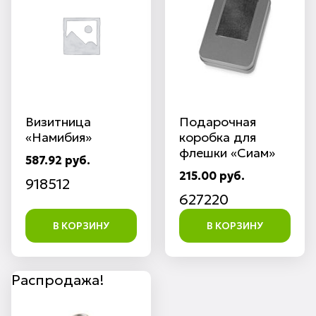
Визитница
Подарочная
«Намибия»
коробка для
флешки «Сиам»
587.92 руб.
215.00 руб.
918512
627220
В КОРЗИНУ
В КОРЗИНУ
Распродажа!