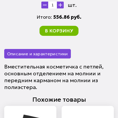
шт.
Итого:
556.86
руб.
В КОРЗИНУ
Описание и характеристики
Вместительная косметичка с петлей,
основным отделением на молнии и
передним карманом на молнии из
полиэстера.
Похожие товары