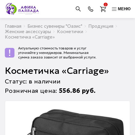
0
МЕНЮ
Главная
Бизнес сувениры "Оазис"
Продукция
Женские аксессуары
Косметички
Косметичка «Carriage»
Актуальную стоимость товаров и услуг
уточняйте у менеджеров. Минимальная
сумма заказа зависит от выбранной услуги.
Косметичка «Carriage»
Статус: в наличии
Розничная цена:
556.86
руб.