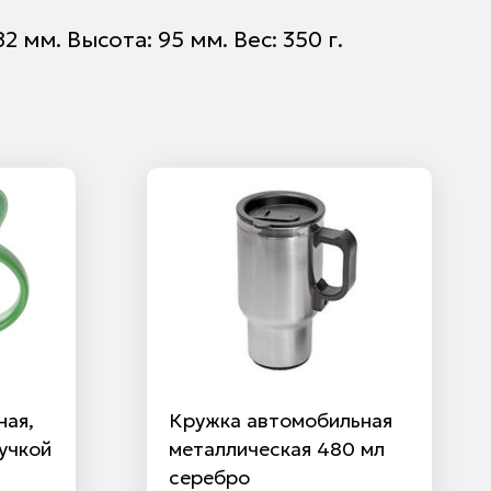
мм. Высота: 95 мм. Вес: 350 г.
ная,
Кружка автомобильная
учкой
металлическая 480 мл
серебро