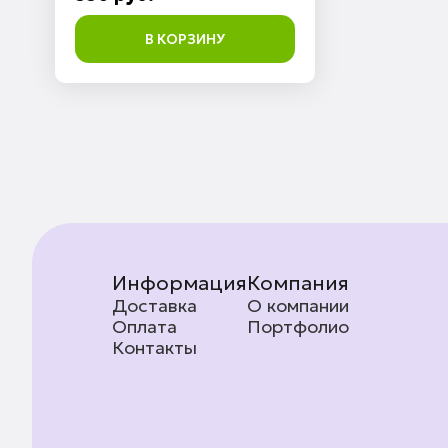
В КОРЗИНУ
Информация
Компания
Доставка
О компании
Оплата
Портфолио
Контакты