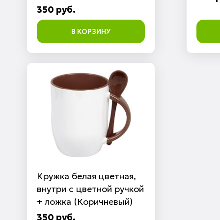
350 руб.
В КОРЗИНУ
Кружка белая цветная,
внутри с цветной ручкой
+ ложка (Коричневый)
350 руб.