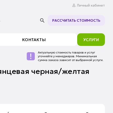
Личный кабинет
.
РАССЧИТАТЬ СТОИМОСТЬ
КОНТАКТЫ
УСЛУГИ
Актуальную стоимость товаров и услуг
уточняйте у менеджеров. Минимальная
сумма заказа зависит от выбранной услуги.
янцевая черная/желтая