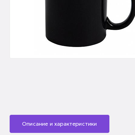
Описание и характеристики