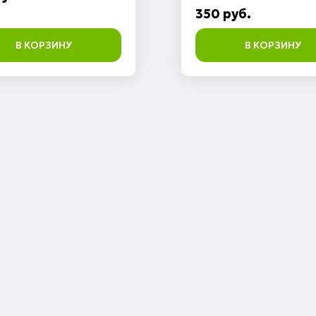
350 руб.
В КОРЗИНУ
В КОРЗИНУ