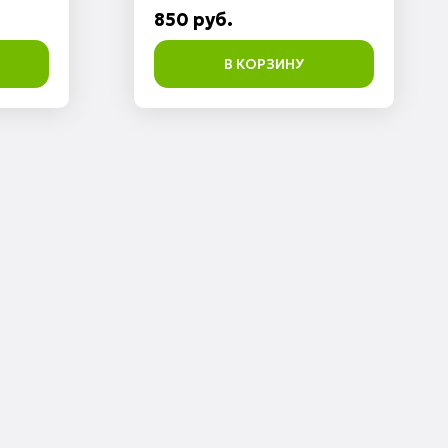
850 руб.
В КОРЗИНУ