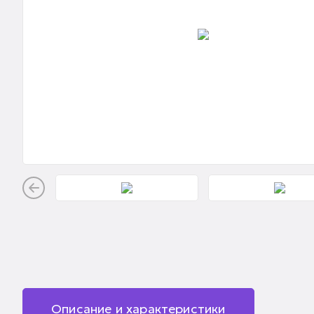
Описание и характеристики