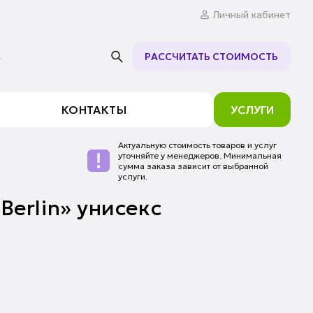
Личный кабинет
.
РАССЧИТАТЬ СТОИМОСТЬ
КОНТАКТЫ
УСЛУГИ
Актуальную стоимость товаров и услуг
уточняйте у менеджеров. Минимальная
сумма заказа зависит от выбранной
услуги.
Berlin» унисекс