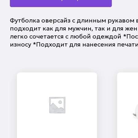
Футболка оверсайз с длинным рукавом 
подходит как для мужчин, так и для ж
легко сочетается с любой одеждой *Пос
износу *Подходит для нанесения печат