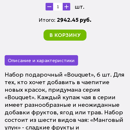
шт.
Итого:
2942.45
руб.
В КОРЗИНУ
Описание и характеристики
Набор подарочный «Bouquet», 6 шт. Для
тех, кто хочет добавить в чаепитие
новых красок, придумана серия
«Bouquet». Каждый купаж чая в серии
имеет разнообразные и неожиданные
добавки фруктов, ягод или трав. Набор
состоит из шести видов чая: «Манговый
улун» - сладкие фрукты и