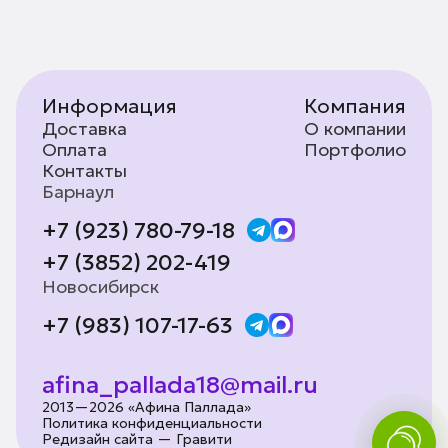
Информация
Компания
Доставка
О компании
Оплата
Портфолио
Контакты
Барнаул
+7 (923) 780-79-18
+7 (3852) 202-419
Новосибирск
+7 (983) 107-17-63
afina_pallada18@mail.ru
2013—2026 «Афина Паллада»
Политика конфиденциальности
Редизайн сайта — Гравити