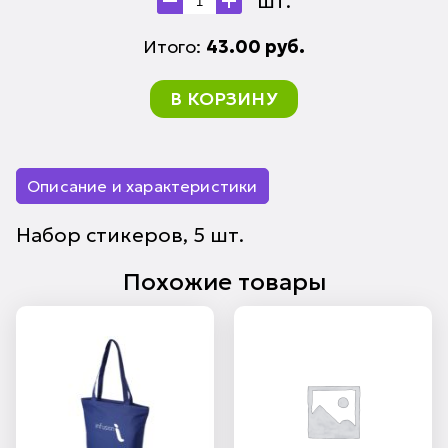
шт.
Итого:
43.00
руб.
В КОРЗИНУ
Описание и характеристики
Набор стикеров, 5 шт.
Похожие товары