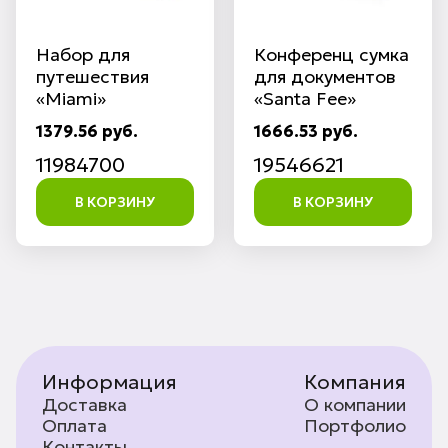
Набор для
Конференц сумка
путешествия
для документов
«Miami»
«Santa Fee»
1379.56 руб.
1666.53 руб.
11984700
19546621
В КОРЗИНУ
В КОРЗИНУ
Информация
Компания
Доставка
О компании
Оплата
Портфолио
Контакты