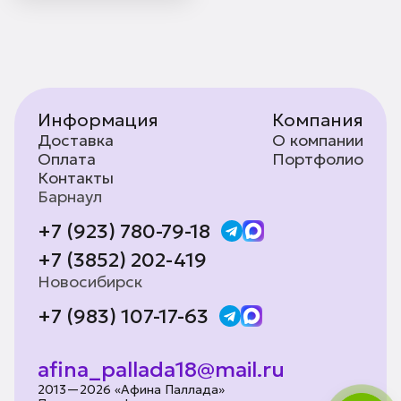
Информация
Компания
Доставка
О компании
Оплата
Портфолио
Контакты
Барнаул
+7 (923) 780-79-18
+7 (3852) 202-419
Новосибирск
+7 (983) 107-17-63
afina_pallada18@mail.ru
2013—2026 «Афина Паллада»