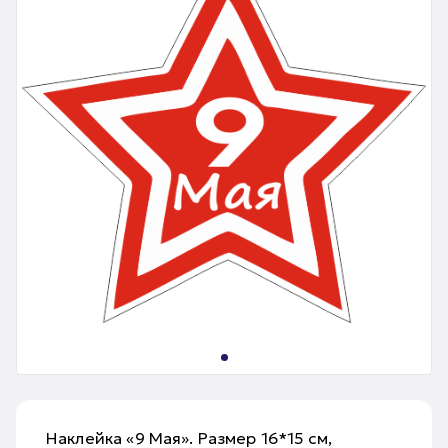
Наклейка «9 Мая». Размер 16*15 см,