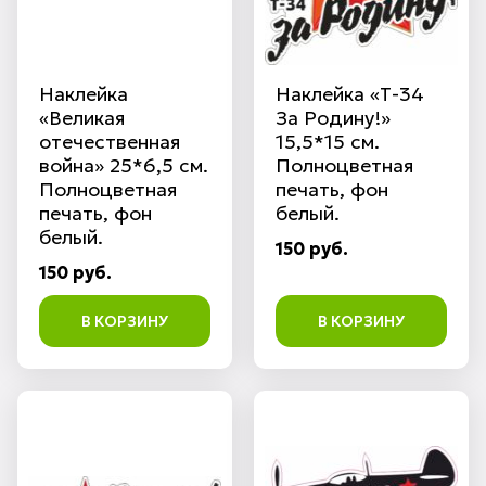
Наклейка
Наклейка «Т-34
«Великая
За Родину!»
отечественная
15,5*15 см.
война» 25*6,5 см.
Полноцветная
Полноцветная
печать, фон
печать, фон
белый.
белый.
150 руб.
150 руб.
В КОРЗИНУ
В КОРЗИНУ