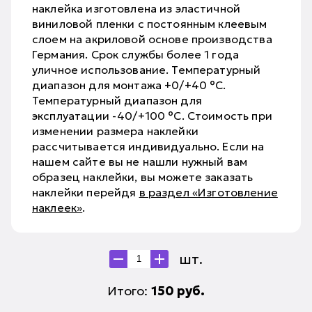
наклейка изготовлена из эластичной
виниловой пленки с постоянным клеевым
слоем на акриловой основе производства
Германия. Срок службы более 1 года
уличное использование. Температурный
диапазон для монтажа +0/+40 °С.
Температурный диапазон для
эксплуатации -40/+100 °С. Стоимость при
изменении размера наклейки
рассчитывается индивидуально. Если на
нашем сайте вы не нашли нужный вам
образец наклейки, вы можете заказать
наклейки перейдя
в раздел «Изготовление
наклеек»
.
шт.
Итого:
150
руб.