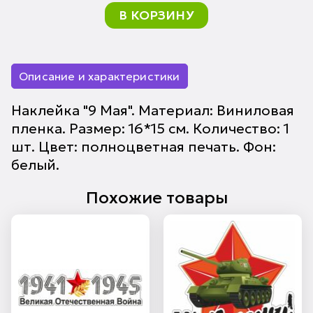
В КОРЗИНУ
Описание и характеристики
Наклейка "9 Мая". Материал: Виниловая
пленка. Размер: 16*15 см. Количество: 1
шт. Цвет: полноцветная печать. Фон:
белый.
Похожие товары