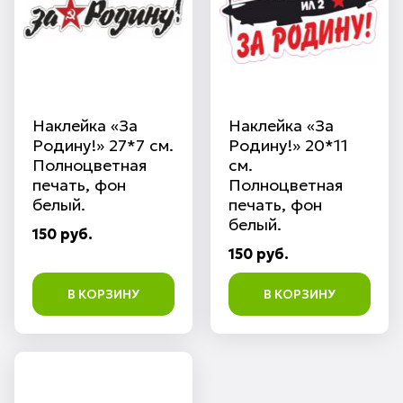
Наклейка «За
Наклейка «За
Родину!» 27*7 см.
Родину!» 20*11
Полноцветная
см.
печать, фон
Полноцветная
белый.
печать, фон
белый.
150 руб.
150 руб.
В КОРЗИНУ
В КОРЗИНУ