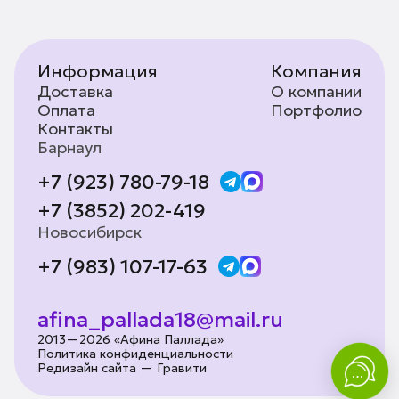
Информация
Компания
Доставка
О компании
Оплата
Портфолио
Контакты
Барнаул
+7 (923) 780-79-18
+7 (3852) 202-419
Новосибирск
+7 (983) 107-17-63
afina_pallada18@mail.ru
2013—2026 «Афина Паллада»
Политика конфиденциальности
Редизайн сайта — Гравити