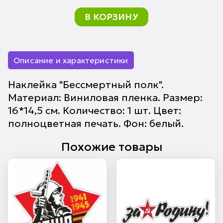
В КОРЗИНУ
Описание и характеристики
Наклейка "Бессмертный полк".
Материал: Виниловая пленка. Размер:
16*14,5 см. Количество: 1 шт. Цвет:
полноцветная печать. Фон: белый.
Похожие товары