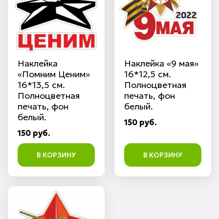
Наклейка
Наклейка «9 мая»
«Помним Ценим»
16*12,5 см.
16*13,5 см.
Полноцветная
Полноцветная
печать, фон
печать, фон
белый.
белый.
150 руб.
150 руб.
В КОРЗИНУ
В КОРЗИНУ