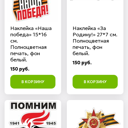
Наклейка «Наша
Наклейка «За
победа» 15*16
Родину!» 27*7 см.
см.
Полноцветная
Полноцветная
печать, фон
печать, фон
белый.
белый.
150 руб.
150 руб.
В КОРЗИНУ
В КОРЗИНУ