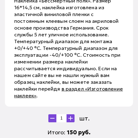
Наклейка «Бессмертный полк». Размер
16*14,5 см, наклейка изготовлена из
эластичной виниловой пленки с
постоянным клеевым слоем на акриловой
основе производства Германия. Срок
службы 5 лет уличное использование.
Температурный диапазон для монтажа
+0/+40 °С. Температурный диапазон для
эксплуатации -40/+100 °С. Стоимость при
изменении размера наклейки
рассчитывается индивидуально. Если на
нашем сайте вы не нашли нужный вам
образец наклейки, вы можете заказать
наклейки перейдя
в раздел «Изготовление
наклеек»
.
шт.
Итого:
150
руб.