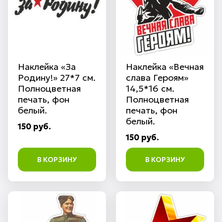
Наклейка «За
Наклейка «Вечная
Родину!» 27*7 см.
слава Героям»
Полноцветная
14,5*16 см.
печать, фон
Полноцветная
белый.
печать, фон
белый.
150 руб.
150 руб.
В КОРЗИНУ
В КОРЗИНУ