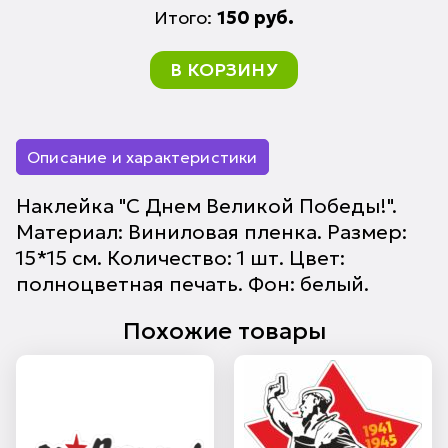
Итого:
150
руб.
В КОРЗИНУ
Описание и характеристики
Наклейка "С Днем Великой Победы!".
Материал: Виниловая пленка. Размер:
15*15 см. Количество: 1 шт. Цвет:
полноцветная печать. Фон: белый.
Похожие товары