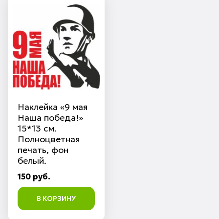
Наклейка «9 мая
Наша победа!»
15*13 см.
Полноцветная
печать, фон
белый.
150 руб.
В КОРЗИНУ