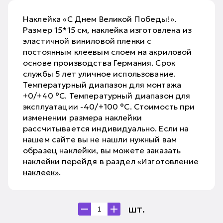
Наклейка «С Днем Великой Победы!».
Размер 15*15 см, наклейка изготовлена из
эластичной виниловой пленки с
постоянным клеевым слоем на акриловой
основе производства Германия. Срок
службы 5 лет уличное использование.
Температурный диапазон для монтажа
+0/+40 °С. Температурный диапазон для
эксплуатации -40/+100 °С. Стоимость при
изменении размера наклейки
рассчитывается индивидуально. Если на
нашем сайте вы не нашли нужный вам
образец наклейки, вы можете заказать
наклейки перейдя
в раздел «Изготовление
наклеек»
.
шт.