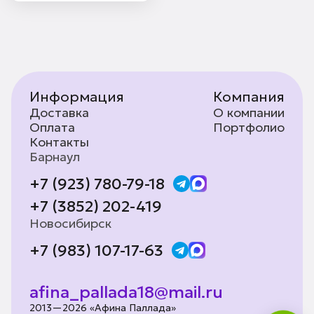
Информация
Компания
Доставка
О компании
Оплата
Портфолио
Контакты
Барнаул
+7 (923) 780-79-18
+7 (3852) 202-419
Новосибирск
+7 (983) 107-17-63
afina_pallada18@mail.ru
2013—2026 «Афина Паллада»