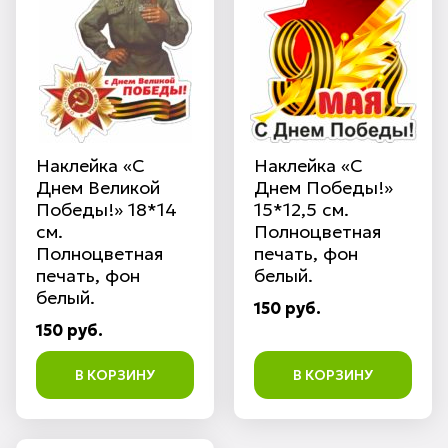
Наклейка «С
Наклейка «С
Днем Великой
Днем Победы!»
Победы!» 18*14
15*12,5 см.
см.
Полноцветная
Полноцветная
печать, фон
печать, фон
белый.
белый.
150 руб.
150 руб.
В КОРЗИНУ
В КОРЗИНУ