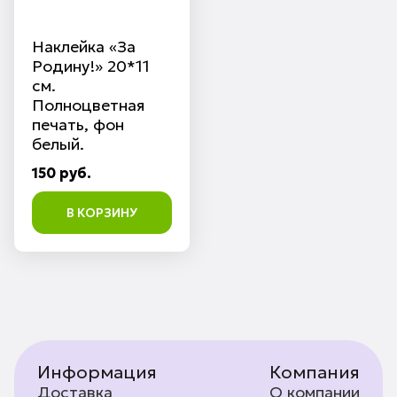
Наклейка «За
Родину!» 20*11
см.
Полноцветная
печать, фон
белый.
150 руб.
В КОРЗИНУ
Информация
Компания
Доставка
О компании