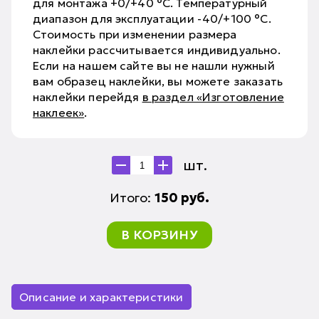
для монтажа +0/+40 °С. Температурный
диапазон для эксплуатации -40/+100 °С.
Стоимость при изменении размера
наклейки рассчитывается индивидуально.
Если на нашем сайте вы не нашли нужный
вам образец наклейки, вы можете заказать
наклейки перейдя
в раздел «Изготовление
наклеек»
.
шт.
Итого:
150
руб.
В КОРЗИНУ
Описание и характеристики