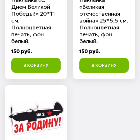
Днем Великой
«Великая
Победы!» 20*11
отечественная
см.
война» 25*6,5 см.
Полноцветная
Полноцветная
печать, фон
печать, фон
белый.
белый.
150 руб.
150 руб.
В КОРЗИНУ
В КОРЗИНУ