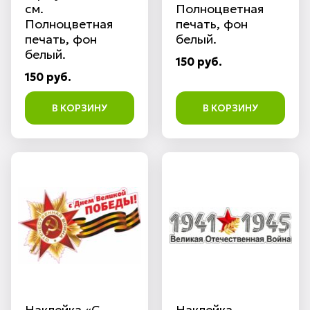
см.
Полноцветная
Полноцветная
печать, фон
печать, фон
белый.
белый.
150 руб.
150 руб.
В КОРЗИНУ
В КОРЗИНУ
Наклейка «С
Наклейка