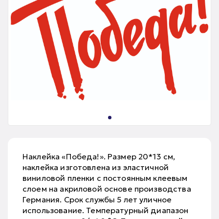
Наклейка «Победа!». Размер 20*13 см,
наклейка изготовлена из эластичной
виниловой пленки с постоянным клеевым
слоем на акриловой основе производства
Германия. Срок службы 5 лет уличное
использование. Температурный диапазон