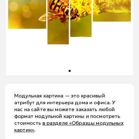
Модульная картина — это красивый
атрибут для интерьера дома и офиса. У
нас на сайте вы можете заказать любой
формат модульной картины и посмотреть
стоимость
в разделе «Образцы модульных
картин»
.