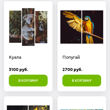
Куала
Попугай
3100 руб.
2700 руб.
В КОРЗИНУ
В КОРЗИНУ