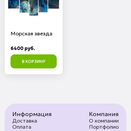
Морская звезда
6400 руб.
В КОРЗИНУ
Информация
Компания
Доставка
О компании
Оплата
Портфолио