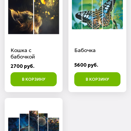
Кошка с
Бабочка
бабочкой
5600 руб.
2700 руб.
В КОРЗИНУ
В КОРЗИНУ