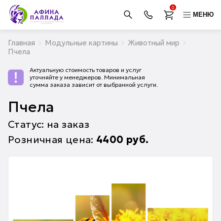
0
МЕНЮ
Главная
Модульные картины
Животный мир
Пчела
Актуальную стоимость товаров и услуг
уточняйте у менеджеров. Минимальная
сумма заказа зависит от выбранной услуги.
Пчела
Статус: на заказ
Розничная цена:
4400
руб.