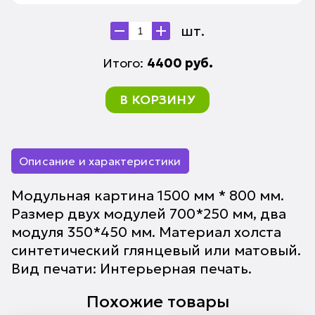
шт.
Итого:
4400
руб.
В КОРЗИНУ
Описание и характеристики
Модульная картина 1500 мм * 800 мм.
Размер двух модулей 700*250 мм, два
модуля 350*450 мм. Материал холста
синтетический глянцевый или матовый.
Вид печати: Интерьерная печать.
Похожие товары