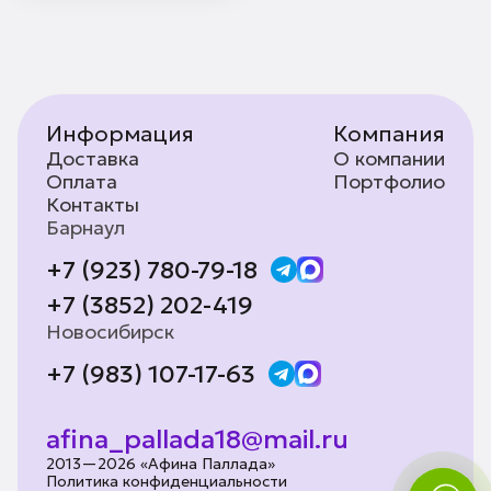
Информация
Компания
Доставка
О компании
Оплата
Портфолио
Контакты
Барнаул
+7 (923) 780-79-18
+7 (3852) 202-419
Новосибирск
+7 (983) 107-17-63
afina_pallada18@mail.ru
2013—2026 «Афина Паллада»
Политика конфиденциальности