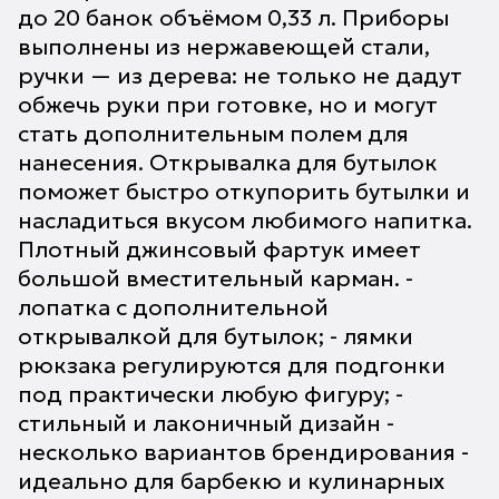
до 20 банок объёмом 0,33 л. Приборы
выполнены из нержавеющей стали,
ручки — из дерева: не только не дадут
обжечь руки при готовке, но и могут
стать дополнительным полем для
нанесения. Открывалка для бутылок
поможет быстро откупорить бутылки и
насладиться вкусом любимого напитка.
Плотный джинсовый фартук имеет
большой вместительный карман. -
лопатка с дополнительной
открывалкой для бутылок; - лямки
рюкзака регулируются для подгонки
под практически любую фигуру; -
стильный и лаконичный дизайн -
несколько вариантов брендирования -
идеально для барбекю и кулинарных