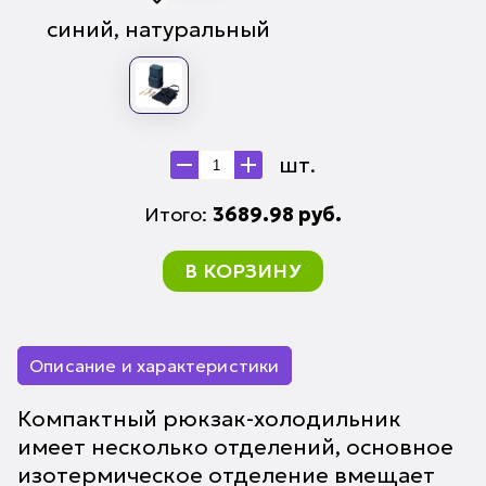
синий, натуральный
шт.
Итого:
3689.98
руб.
В КОРЗИНУ
Описание и характеристики
Компактный рюкзак-холодильник
имеет несколько отделений, основное
изотермическое отделение вмещает