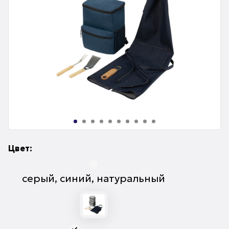
Цвет:
серый, синий, натуральный