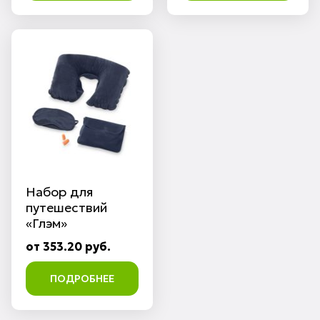
Набор для
путешествий
«Глэм»
от 353.20 руб.
ПОДРОБНЕЕ