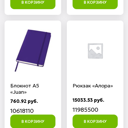
В КОРЗИНУ
В КОРЗИНУ
Блокнот А5
Рюкзак «Алора»
«Juan»
15033.53 руб.
760.92 руб.
11985500
10618110
В КОРЗИНУ
В КОРЗИНУ