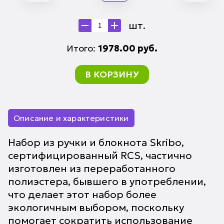
шт.
Итого:
1978.00
руб.
В КОРЗИНУ
Описание и характеристики
Набор из ручки и блокнота Skribo,
сертифицированный RCS, частично
изготовлен из переработанного
полиэстера, бывшего в употреблении,
что делает этот набор более
экологичным выбором, поскольку
помогает сократить использование