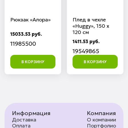
Рюкзак «Алора»
Плед в чехле
«Huggy», 150 х
120 см
15033.53 руб.
1411.53 руб.
11985500
19549865
В КОРЗИНУ
В КОРЗИНУ
Информация
Компания
Доставка
О компании
Оплата
Портфолио