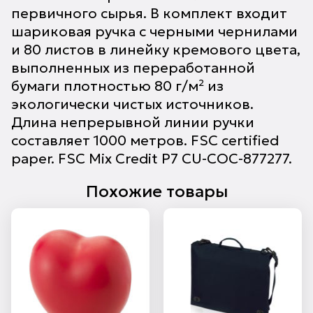
первичного сырья. В комплект входит
шариковая ручка с черными чернилами
и 80 листов в линейку кремового цвета,
выполненных из переработанной
бумаги плотностью 80 г/м² из
экологически чистых источников.
Длина непрерывной линии ручки
составляет 1000 метров. FSC certified
paper. FSC Mix Credit P7 CU-COC-877277.
Похожие товары