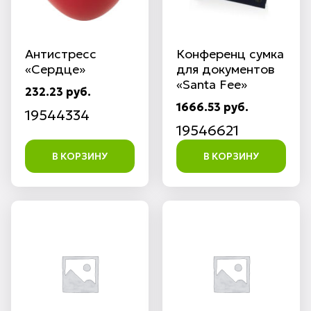
Антистресс
Конференц сумка
«Сердце»
для документов
«Santa Fee»
232.23 руб.
1666.53 руб.
19544334
19546621
В КОРЗИНУ
В КОРЗИНУ