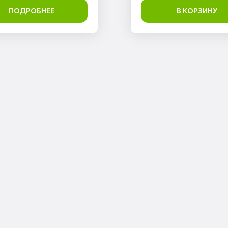
ПОДРОБНЕЕ
В КОРЗИНУ