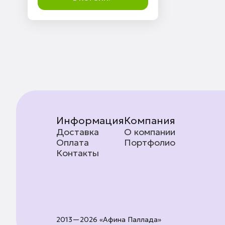
Информация
Компания
Доставка
О компании
Оплата
Портфолио
Контакты
2013—2026 «Афина Паллада»