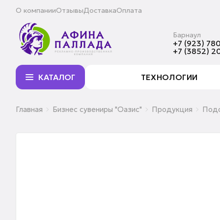
О компании
Отзывы
Доставка
Оплата
Барнаул
+7 (923) 780
+7 (3852) 2
КАТАЛОГ
ТЕХНОЛОГИИ
Главная
Бизнес сувениры "Оазис"
Продукция
Подс