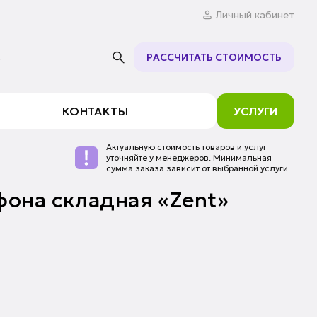
Личный кабинет
.
РАССЧИТАТЬ СТОИМОСТЬ
КОНТАКТЫ
УСЛУГИ
Актуальную стоимость товаров и услуг
уточняйте у менеджеров. Минимальная
сумма заказа зависит от выбранной услуги.
фона складная «Zent»