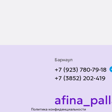
Барнаул
+7 (923) 780-79-18
+7 (3852) 202-419
afina_pal
Политика конфиденциальности