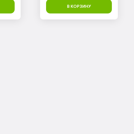
В КОРЗИНУ