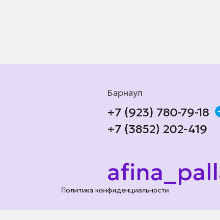
Барнаул
+7 (923) 780-79-18
+7 (3852) 202-419
afina_pal
Политика конфиденциальности