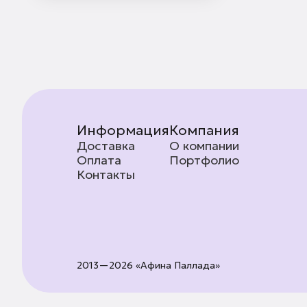
Информация
Компания
Доставка
О компании
Оплата
Портфолио
Контакты
2013—2026 «Афина Паллада»