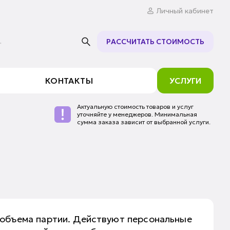
Личный кабинет
.
РАССЧИТАТЬ СТОИМОСТЬ
КОНТАКТЫ
УСЛУГИ
Актуальную стоимость товаров и услуг
уточняйте у менеджеров. Минимальная
сумма заказа зависит от выбранной услуги.
 объема партии. Действуют персональные