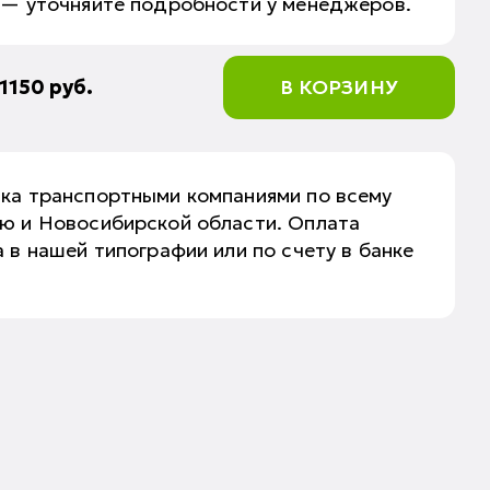
 — уточняйте подробности у менеджеров.
1150
руб.
В КОРЗИНУ
вка транспортными компаниями по всему
аю и Новосибирской области. Оплата
 в нашей типографии или по счету в банке