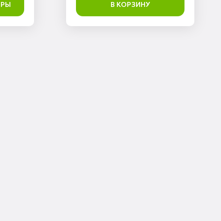
ТРЫ
В КОРЗИНУ