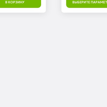
В КОРЗИНУ
ВЫБЕРИТЕ ПАРАМЕ