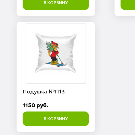
В КОРЗИНУ
Подушка №П13
1150 руб.
В КОРЗИНУ