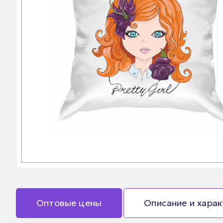
Оптовые цены
Описание и хара