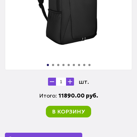
шт.
Итого:
11890.00
руб.
В КОРЗИНУ