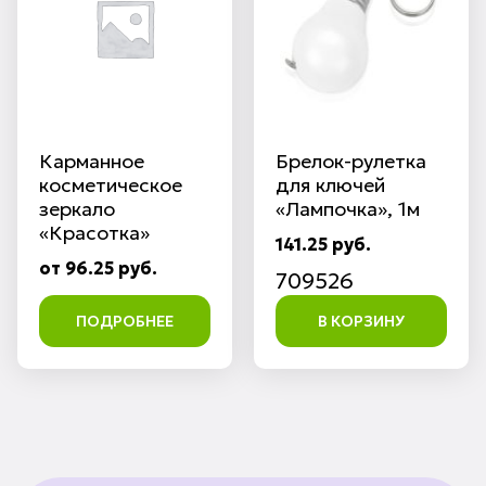
Карманное
Брелок-рулетка
косметическое
для ключей
зеркало
«Лампочка», 1м
«Красотка»
141.25 руб.
от 96.25 руб.
709526
ПОДРОБНЕЕ
В КОРЗИНУ