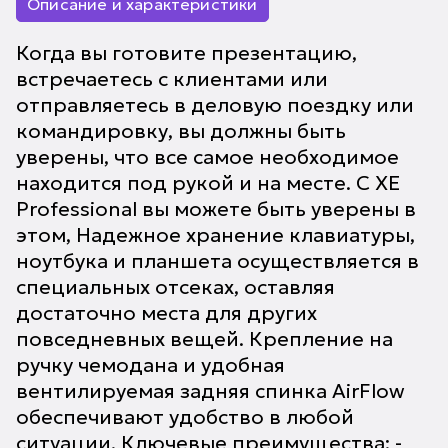
Описание и характеристики
Когда вы готовите презентацию,
встречаетесь с клиентами или
отправляетесь в деловую поездку или
командировку, вы должны быть
уверены, что все самое необходимое
находится под рукой и на месте. С XE
Professional вы можете быть уверены в
этом, Надежное хранение клавиатуры,
ноутбука и планшета осуществляется в
специальных отсеках, оставляя
достаточно места для других
повседневных вещей. Крепление на
ручку чемодана и удобная
вентилируемая задняя спинка AirFlow
обеспечивают удобство в любой
ситуации. Ключевые преимущества: -