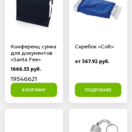
Конференц сумка
Скребок «Colt»
для документов
«Santa Fee»
от 367.92 руб.
1666.53 руб.
19546621
В КОРЗИНУ
ПОДРОБНЕЕ