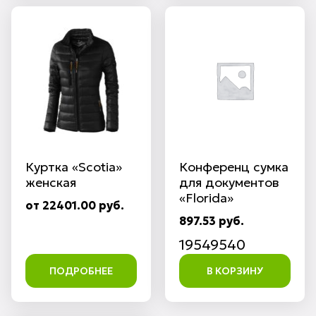
Куртка «Scotia»
Конференц сумка
женская
для документов
«Florida»
от 22401.00 руб.
897.53 руб.
19549540
ПОДРОБНЕЕ
В КОРЗИНУ