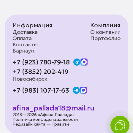
Информация
Компания
Доставка
О компании
Оплата
Портфолио
Контакты
Барнаул
+7 (923) 780-79-18
+7 (3852) 202-419
Новосибирск
+7 (983) 107-17-63
afina_pallada18@mail.ru
2013—2026 «Афина Паллада»
Политика конфиденциальности
Редизайн сайта — Гравити