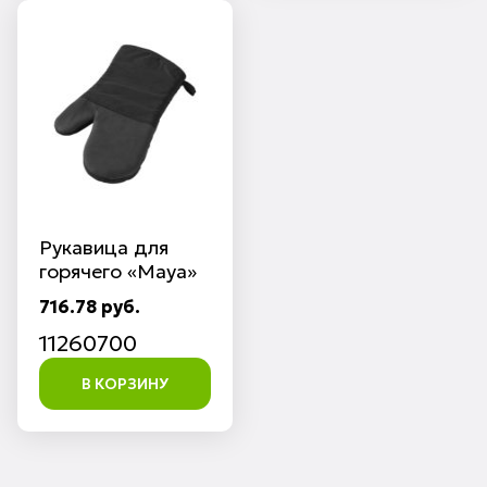
Рукавица для
горячего «Maya»
716.78 руб.
11260700
В КОРЗИНУ