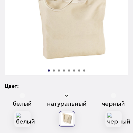
Цвет:
белый
натуральный
черный