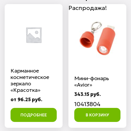
Распродажа!
Карманное
косметическое
Мини-фонарь
зеркало
«Avior»
«Красотка»
343.15 руб.
от 96.25 руб.
10413804
ПОДРОБНЕЕ
В КОРЗИНУ