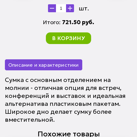
шт.
Итого:
721.50
руб.
В КОРЗИНУ
Описание и характеристики
Сумка с основным отделением на
молнии - отличная опция для встреч,
конференций и выставок и идеальная
альтернатива пластиковым пакетам.
Широкое дно делает сумку более
вместительной.
Похожие товары