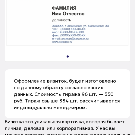
Оформление визиток, будет изготовлено
по данному образцу согласно ваших
данных. Стоимость тиража 96 шт. — 350
руб. Тираж свыше 384 шт. рассчитывается
индивидуально менеджером.
Визитка это уникальная карточка, которая бывает
личная, деловая или корпоративная. У нас вы
можете заказать визитки не делая дополнительных