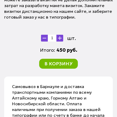
затрат на разработку макета визиток. Закажите
визитки дистанционно на нашем сайте, и заберите
готовый заказ у нас в типографии.
шт.
Итого:
450
руб.
В КОРЗИНУ
Самовывоз в Барнауле и доставка
транспортными компаниями по всему
Алтайскому краю, Горному Алтаю и
Новосибирской области. Оплата
наличными при получении заказа в нашей
типографии или по счету в банке до начала