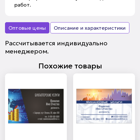
работ.
Оптовые цены
Описание и характеристики
Рассчитывается индивидуально
менеджером.
Похожие товары