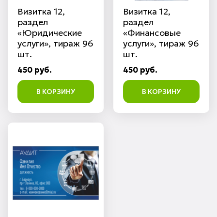
Визитка 12,
Визитка 12,
раздел
раздел
«Юридические
«Финансовые
услуги», тираж 96
услуги», тираж 96
шт.
шт.
450 руб.
450 руб.
В КОРЗИНУ
В КОРЗИНУ