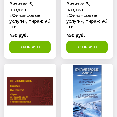
Визитка 5,
Визитка 3,
раздел
раздел
«Финансовые
«Финансовые
услуги», тираж 96
услуги», тираж 96
шт.
шт.
450 руб.
450 руб.
В КОРЗИНУ
В КОРЗИНУ