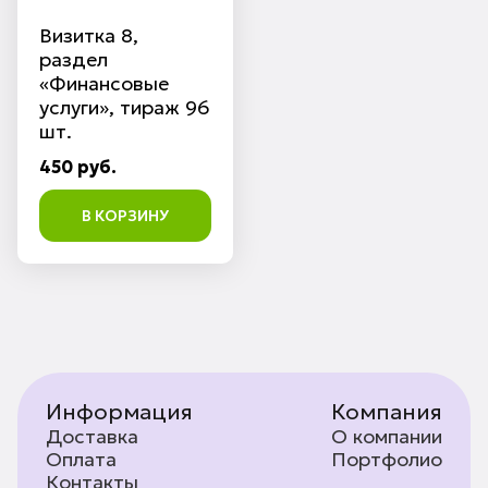
Визитка 8,
раздел
«Финансовые
услуги», тираж 96
шт.
450 руб.
В КОРЗИНУ
Информация
Компания
Доставка
О компании
Оплата
Портфолио
Контакты