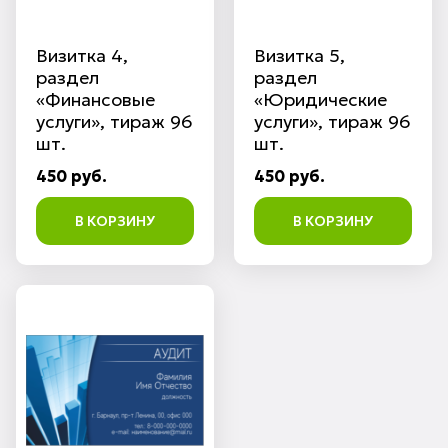
Визитка 4,
Визитка 5,
раздел
раздел
«Финансовые
«Юридические
услуги», тираж 96
услуги», тираж 96
шт.
шт.
450 руб.
450 руб.
В КОРЗИНУ
В КОРЗИНУ