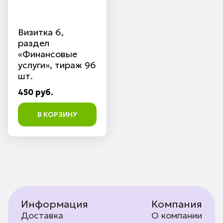
Визитка 6,
раздел
«Финансовые
услуги», тираж 96
шт.
450 руб.
В КОРЗИНУ
Информация
Компания
Доставка
О компании