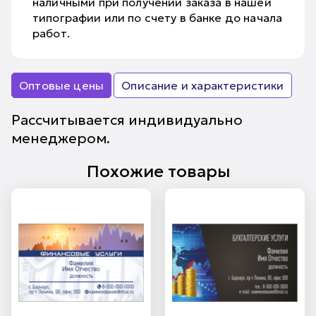
наличными при получении заказа в нашей
типографии или по счету в банке до начала
работ.
Оптовые цены
Описание и характеристики
Рассчитывается индивидуально
менеджером.
Похожие товары