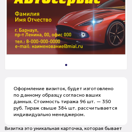
Оформление визиток, будет изготовлено
по данному образцу согласно ваших
данных. Стоимость тиража 96 шт. — 350
руб. Тираж свыше 384 шт. рассчитывается
индивидуально менеджером.
Визитка это уникальная карточка, которая бывает