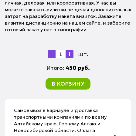
личная, деловая или корпоративная. У нас вы
можете заказать визитки не делая дополнительных
затрат на разработку макета визиток. Закажите
визитки дистанционно на нашем сайте, и заберите
готовый заказ у нас в типографии.
шт.
Итого:
450
руб.
В КОРЗИНУ
Самовывоз в Барнауле и доставка
транспортными компаниями по всему
Алтайскому краю, Горному Алтаю и
Новосибирской области. Оплата