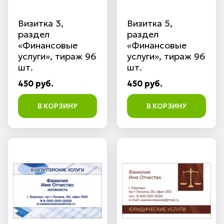
Визитка 3,
Визитка 5,
раздел
раздел
«Финансовые
«Финансовые
услуги», тираж 96
услуги», тираж 96
шт.
шт.
450 руб.
450 руб.
В КОРЗИНУ
В КОРЗИНУ