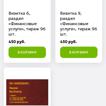
Визитка 6,
Визитка 9,
раздел
раздел
«Финансовые
«Финансовые
услуги», тираж 96
услуги», тираж 96
шт.
шт.
450 руб.
450 руб.
В КОРЗИНУ
В КОРЗИНУ