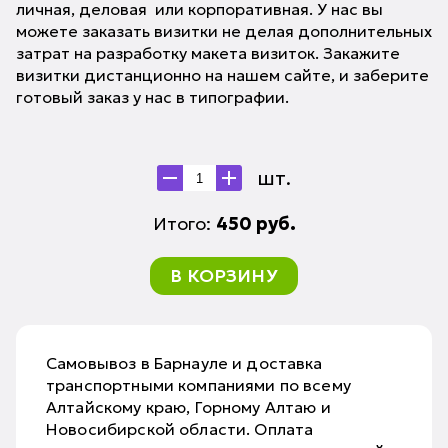
личная, деловая или корпоративная. У нас вы
можете заказать визитки не делая дополнительных
затрат на разработку макета визиток. Закажите
визитки дистанционно на нашем сайте, и заберите
готовый заказ у нас в типографии.
шт.
Итого:
450
руб.
В КОРЗИНУ
Самовывоз в Барнауле и доставка
транспортными компаниями по всему
Алтайскому краю, Горному Алтаю и
Новосибирской области. Оплата