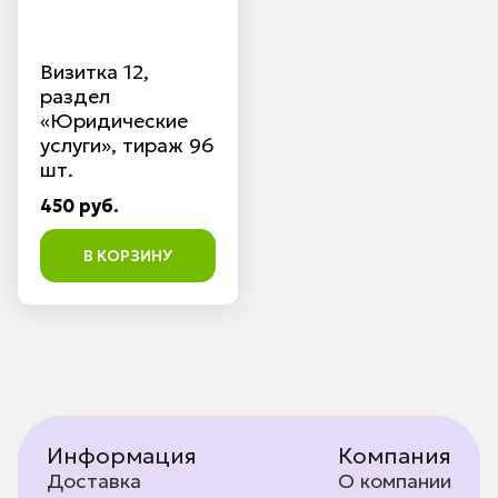
Визитка 12,
раздел
«Юридические
услуги», тираж 96
шт.
450 руб.
В КОРЗИНУ
Информация
Компания
Доставка
О компании