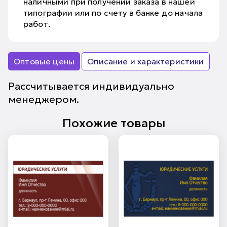
наличными при получении заказа в нашей
типографии или по счету в банке до начала
работ.
Оптовые цены
Описание и характеристики
Рассчитывается индивидуально
менеджером.
Похожие товары