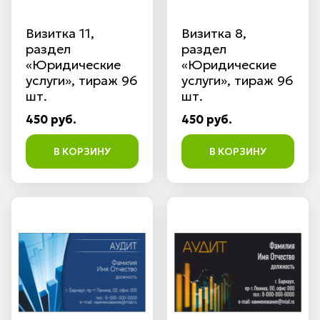
Визитка 11,
Визитка 8,
раздел
раздел
«Юридические
«Юридические
услуги», тираж 96
услуги», тираж 96
шт.
шт.
450 руб.
450 руб.
В КОРЗИНУ
В КОРЗИНУ