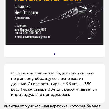
Оформление визиток, будет изготовлено
по данному образцу согласно ваших
данных. Стоимость тиража 96 шт. — 350
руб. Тираж свыше 384 шт. рассчитывается
индивидуально менеджером.
Визитка это уникальная карточка, которая бывает