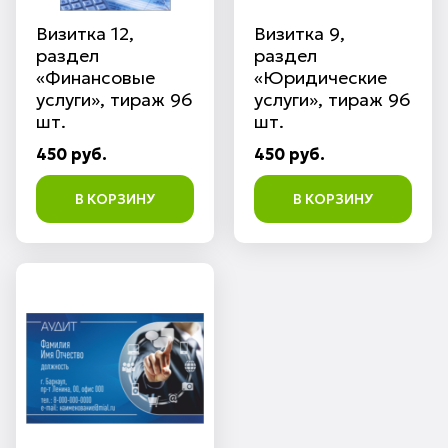
Визитка 12,
Визитка 9,
раздел
раздел
«Финансовые
«Юридические
услуги», тираж 96
услуги», тираж 96
шт.
шт.
450 руб.
450 руб.
В КОРЗИНУ
В КОРЗИНУ