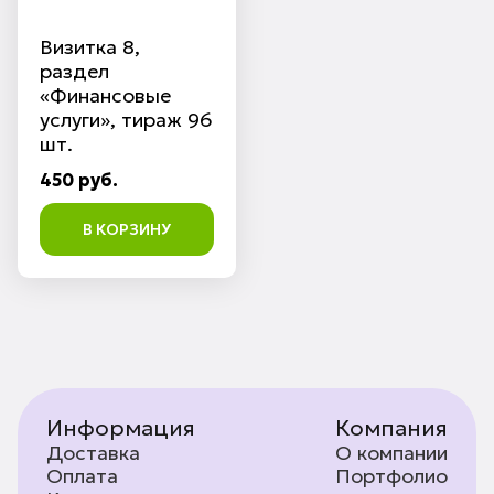
Визитка 8,
раздел
«Финансовые
услуги», тираж 96
шт.
450 руб.
В КОРЗИНУ
Информация
Компания
Доставка
О компании
Оплата
Портфолио