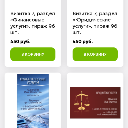
Визитка 7, раздел
Визитка 7, раздел
«Финансовые
«Юридические
услуги», тираж 96
услуги», тираж 96
шт.
шт.
450 руб.
450 руб.
В КОРЗИНУ
В КОРЗИНУ