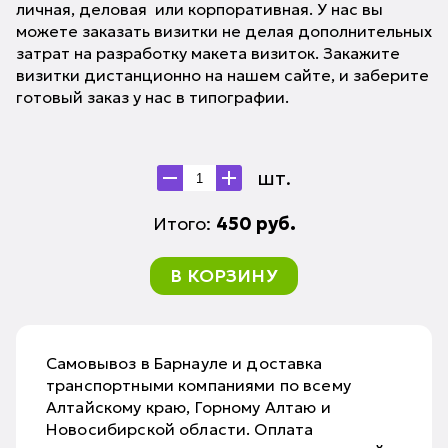
личная, деловая или корпоративная. У нас вы
можете заказать визитки не делая дополнительных
затрат на разработку макета визиток. Закажите
визитки дистанционно на нашем сайте, и заберите
готовый заказ у нас в типографии.
шт.
Итого:
450
руб.
В КОРЗИНУ
Самовывоз в Барнауле и доставка
транспортными компаниями по всему
Алтайскому краю, Горному Алтаю и
Новосибирской области. Оплата