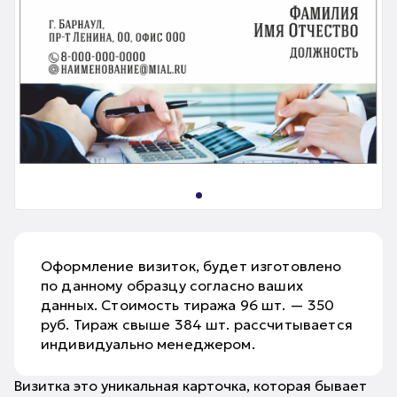
Оформление визиток, будет изготовлено
по данному образцу согласно ваших
данных. Стоимость тиража 96 шт. — 350
руб. Тираж свыше 384 шт. рассчитывается
индивидуально менеджером.
Визитка это уникальная карточка, которая бывает