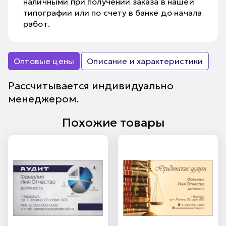
наличными при получении заказа в нашей
типографии или по счету в банке до начала
работ.
Оптовые цены
Описание и характеристики
Рассчитывается индивидуально
менеджером.
Похожие товары