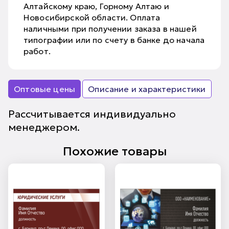
Алтайскому краю, Горному Алтаю и
Новосибирской области. Оплата
наличными при получении заказа в нашей
типографии или по счету в банке до начала
работ.
Оптовые цены
Описание и характеристики
Рассчитывается индивидуально
менеджером.
Похожие товары