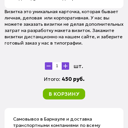
Визитка это уникальная карточка, которая бывает
личная, деловая или корпоративная. У нас вы
можете заказать визитки не делая дополнительных
затрат на разработку макета визиток. Закажите
визитки дистанционно на нашем сайте, и заберите
готовый заказ у нас в типографии.
шт.
Итого:
450
руб.
В КОРЗИНУ
Самовывоз в Барнауле и доставка
транспортными компаниями по всему