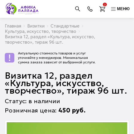
0
МЕНЮ
Главная
Визитки
Стандартные
Культура, искусство, творчество
Визитка 12, раздел «Культура, искусство,
творчество», тираж 96 шт.
Актуальную стоимость товаров и услуг
уточняйте у менеджеров. Минимальная
сумма заказа зависит от выбранной услуги.
Визитка 12, раздел
«Культура, искусство,
творчество», тираж 96 шт.
Статус: в наличии
Розничная цена:
450
руб.