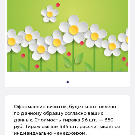
Оформление визиток, будет изготовлено
по данному образцу согласно ваших
данных. Стоимость тиража 96 шт. — 350
руб. Тираж свыше 384 шт. рассчитывается
индивидуально менеджером.