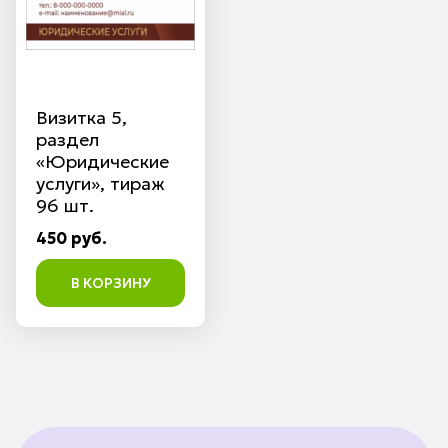
Визитка 5,
раздел
«Юридические
услуги», тираж
96 шт.
450 руб.
В КОРЗИНУ