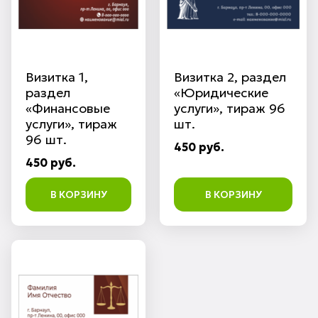
Визитка 1,
Визитка 2, раздел
раздел
«Юридические
«Финансовые
услуги», тираж 96
услуги», тираж
шт.
96 шт.
450 руб.
450 руб.
В КОРЗИНУ
В КОРЗИНУ