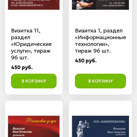
Визитка 11,
Визитка 1, раздел
раздел
«Информационные
«Юридические
технологии»,
услуги», тираж
тираж 96 шт.
96 шт.
450 руб.
450 руб.
В КОРЗИНУ
В КОРЗИНУ