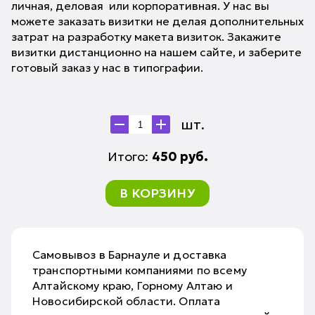
личная, деловая или корпоративная. У нас вы
можете заказать визитки не делая дополнительных
затрат на разработку макета визиток. Закажите
визитки дистанционно на нашем сайте, и заберите
готовый заказ у нас в типографии.
шт.
Итого:
450
руб.
В КОРЗИНУ
Самовывоз в Барнауле и доставка
транспортными компаниями по всему
Алтайскому краю, Горному Алтаю и
Новосибирской области. Оплата