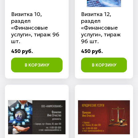
Визитка 10,
Визитка 12,
раздел
раздел
«Финансовые
«Финансовые
услуги», тираж 96
услуги», тираж
шт.
96 шт.
450 руб.
450 руб.
В КОРЗИНУ
В КОРЗИНУ