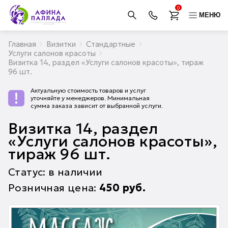
0
МЕНЮ
Главная
Визитки
Стандартные
Услуги салонов красоты
Визитка 14, раздел «Услуги салонов красоты», тираж
96 шт.
Актуальную стоимость товаров и услуг
уточняйте у менеджеров. Минимальная
сумма заказа зависит от выбранной услуги.
Визитка 14, раздел
«Услуги салонов красоты»,
тираж 96 шт.
Статус: в наличии
Розничная цена:
450
руб.