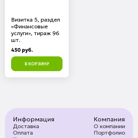
Визитка 5, раздел
«Финансовые
услуги», тираж 96
шт.
450 руб.
В КОРЗИНУ
Информация
Компания
Доставка
О компании
Оплата
Портфолио