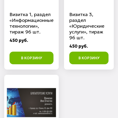
Визитка 1, раздел
Визитка 3,
«Информационные
раздел
технологии»,
«Юридические
тираж 96 шт.
услуги», тираж
96 шт.
450 руб.
450 руб.
В КОРЗИНУ
В КОРЗИНУ