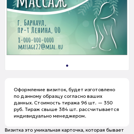
Оформление визиток, будет изготовлено
по данному образцу согласно ваших
данных. Стоимость тиража 96 шт. — 350
руб. Тираж свыше 384 шт. рассчитывается
индивидуально менеджером.
Визитка это уникальная карточка, которая бывает