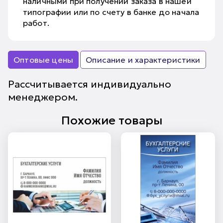
наличными при получении заказа в нашей
типографии или по счету в банке до начала
работ.
Оптовые цены
Описание и характеристики
Рассчитывается индивидуально
менеджером.
Похожие товары