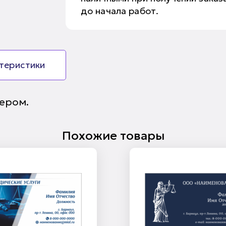
до начала работ.
ктеристики
ером.
Похожие товары