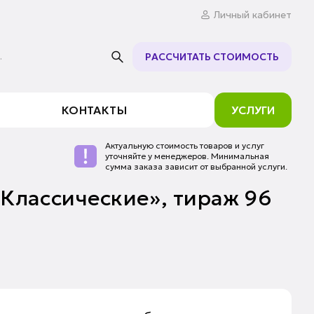
Личный кабинет
.
РАССЧИТАТЬ СТОИМОСТЬ
КОНТАКТЫ
УСЛУГИ
Актуальную стоимость товаров и услуг
уточняйте у менеджеров. Минимальная
сумма заказа зависит от выбранной услуги.
«Классические», тираж 96