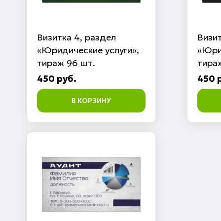
Визитка 4, раздел
Визит
«Юридические услуги»,
«Юри
тираж 96 шт.
тира
450 руб.
450 
В КОРЗИНУ