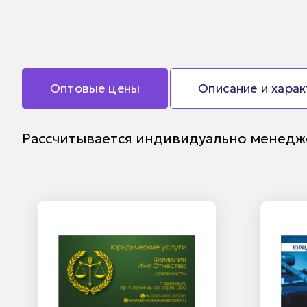
Оптовые цены
Описание и хара
Рассчитывается индивидуально менедж