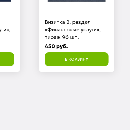
Визитка 2, раздел
ги»,
«Финансовые услуги»,
тираж 96 шт.
450 руб.
В КОРЗИНУ