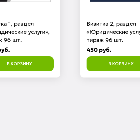
ка 1, раздел
Визитка 2, раздел
дические услуги»,
«Юридические услу
ж 96 шт.
тираж 96 шт.
руб.
450 руб.
В КОРЗИНУ
В КОРЗИНУ