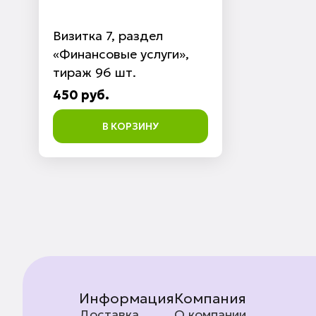
Визитка 7, раздел
«Финансовые услуги»,
тираж 96 шт.
450 руб.
В КОРЗИНУ
Информация
Компания
Доставка
О компании