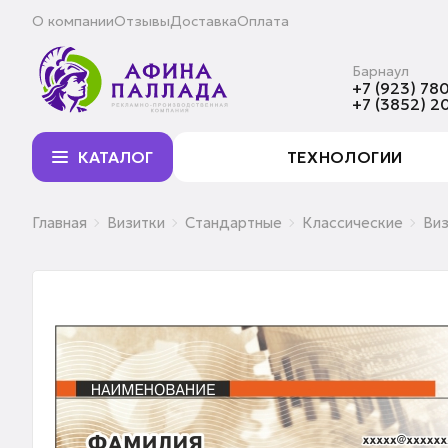
О компании
Отзывы
Доставка
Оплата
Барнаул
+7 (923) 780
+7 (3852) 2
КАТАЛОГ
ТЕХНОЛОГИИ
Главная
Визитки
Стандартные
Классические
Виз