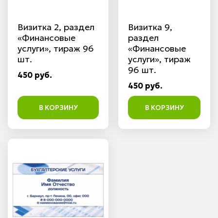
Визитка 2, раздел
Визитка 9,
«Финансовые
раздел
услуги», тираж 96
«Финансовые
шт.
услуги», тираж
96 шт.
450 руб.
450 руб.
В КОРЗИНУ
В КОРЗИНУ