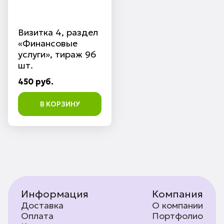
Визитка 4, раздел
«Финансовые
услуги», тираж 96
шт.
450 руб.
В КОРЗИНУ
Информация
Компания
Доставка
О компании
Оплата
Портфолио