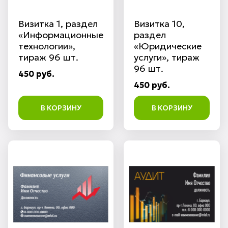
Визитка 1, раздел
Визитка 10,
«Информационные
раздел
технологии»,
«Юридические
тираж 96 шт.
услуги», тираж
96 шт.
450 руб.
450 руб.
В КОРЗИНУ
В КОРЗИНУ