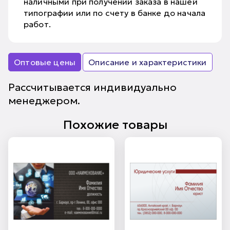
наличными при получении заказа в нашей
типографии или по счету в банке до начала
работ.
Оптовые цены
Описание и характеристики
Рассчитывается индивидуально
менеджером.
Похожие товары