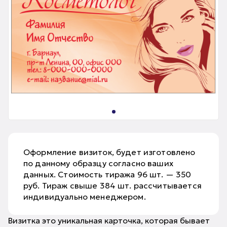
Оформление визиток, будет изготовлено
по данному образцу согласно ваших
данных. Стоимость тиража 96 шт. — 350
руб. Тираж свыше 384 шт. рассчитывается
индивидуально менеджером.
Визитка это уникальная карточка, которая бывает