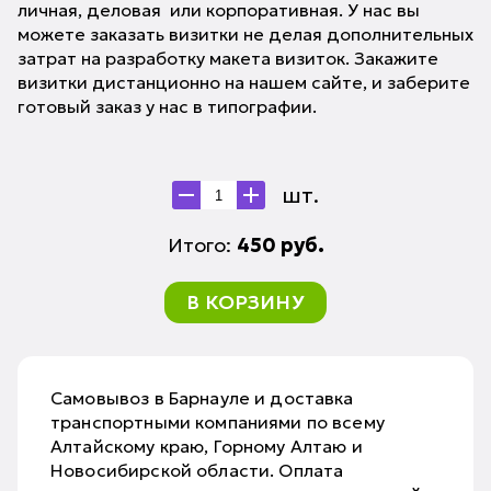
личная, деловая или корпоративная. У нас вы
можете заказать визитки не делая дополнительных
затрат на разработку макета визиток. Закажите
визитки дистанционно на нашем сайте, и заберите
готовый заказ у нас в типографии.
шт.
Итого:
450
руб.
В КОРЗИНУ
Самовывоз в Барнауле и доставка
транспортными компаниями по всему
Алтайскому краю, Горному Алтаю и
Новосибирской области. Оплата