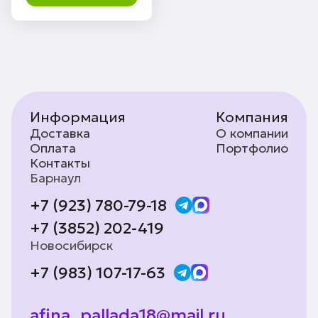
Информация
Компания
Доставка
О компании
Оплата
Портфолио
Контакты
Барнаул
+7 (923) 780-79-18
+7 (3852) 202-419
Новосибирск
+7 (983) 107-17-63
afina_pallada18@mail.ru