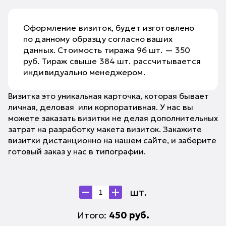
Оформление визиток, будет изготовлено
по данному образцу согласно ваших
данных. Стоимость тиража 96 шт. — 350
руб. Тираж свыше 384 шт. рассчитывается
индивидуально менеджером.
Визитка это уникальная карточка, которая бывает
личная, деловая или корпоративная. У нас вы
можете заказать визитки не делая дополнительных
затрат на разработку макета визиток. Закажите
визитки дистанционно на нашем сайте, и заберите
готовый заказ у нас в типографии.
шт.
Итого:
450
руб.