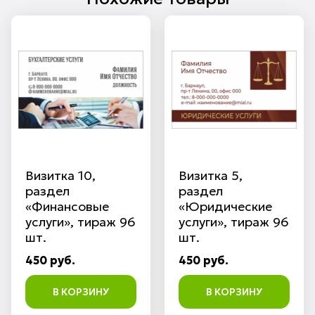
Визитка 10,
Визитка 5,
раздел
раздел
«Финансовые
«Юридические
услуги», тираж 96
услуги», тираж 96
шт.
шт.
450 руб.
450 руб.
В КОРЗИНУ
В КОРЗИНУ