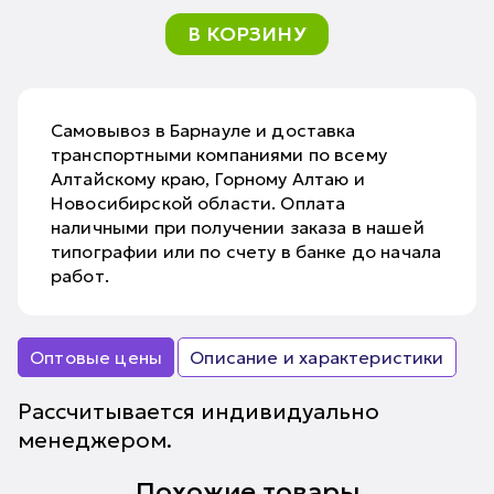
В КОРЗИНУ
Самовывоз в Барнауле и доставка
транспортными компаниями по всему
Алтайскому краю, Горному Алтаю и
Новосибирской области. Оплата
наличными при получении заказа в нашей
типографии или по счету в банке до начала
работ.
Оптовые цены
Описание и характеристики
Рассчитывается индивидуально
менеджером.
Похожие товары