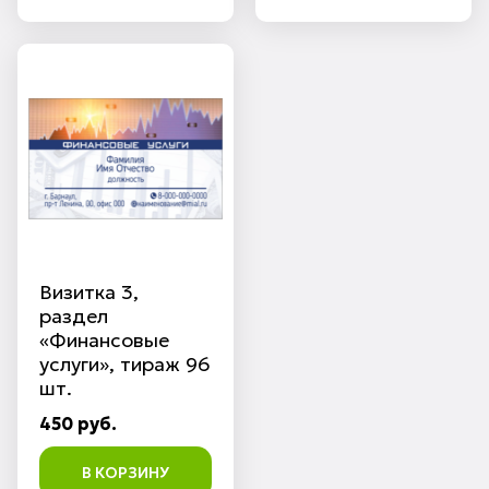
Визитка 3,
раздел
«Финансовые
услуги», тираж 96
шт.
450 руб.
В КОРЗИНУ