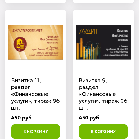
Визитка 11,
Визитка 9,
раздел
раздел
«Финансовые
«Финансовые
услуги», тираж 96
услуги», тираж 96
шт.
шт.
450 руб.
450 руб.
В КОРЗИНУ
В КОРЗИНУ