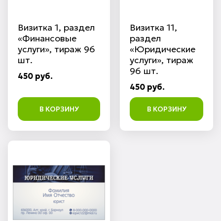
Визитка 1, раздел
Визитка 11,
«Финансовые
раздел
услуги», тираж 96
«Юридические
шт.
услуги», тираж
96 шт.
450 руб.
450 руб.
В КОРЗИНУ
В КОРЗИНУ