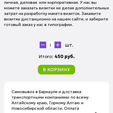
личная, деловая или корпоративная. У нас вы
можете заказать визитки не делая дополнительных
затрат на разработку макета визиток. Закажите
визитки дистанционно на нашем сайте, и заберите
готовый заказ у нас в типографии.
шт.
Итого:
450
руб.
В КОРЗИНУ
Самовывоз в Барнауле и доставка
транспортными компаниями по всему
Алтайскому краю, Горному Алтаю и
Новосибирской области. Оплата