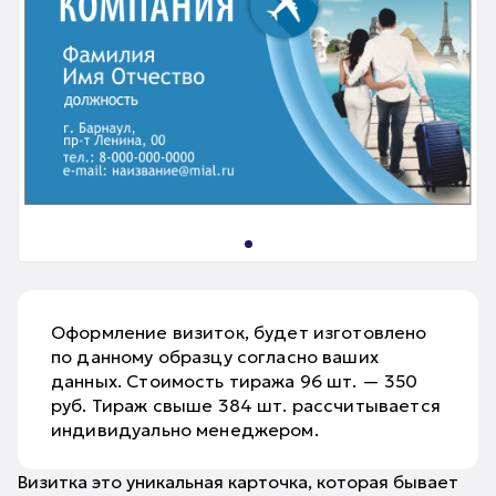
Оформление визиток, будет изготовлено
по данному образцу согласно ваших
данных. Стоимость тиража 96 шт. — 350
руб. Тираж свыше 384 шт. рассчитывается
индивидуально менеджером.
Визитка это уникальная карточка, которая бывает