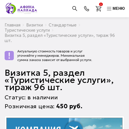
0
МЕНЮ
Главная
Визитки
Стандартные
Туристические услуги
Визитка 5, раздел «Туристические услуги», тираж 96
шт.
Актуальную стоимость товаров и услуг
уточняйте у менеджеров. Минимальная
сумма заказа зависит от выбранной услуги.
Визитка 5, раздел
«Туристические услуги»,
тираж 96 шт.
Статус: в наличии
Розничная цена:
450
руб.