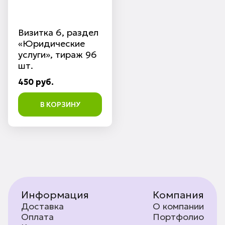
Визитка 6, раздел
«Юридические
услуги», тираж 96
шт.
450 руб.
В КОРЗИНУ
Информация
Компания
Доставка
О компании
Оплата
Портфолио