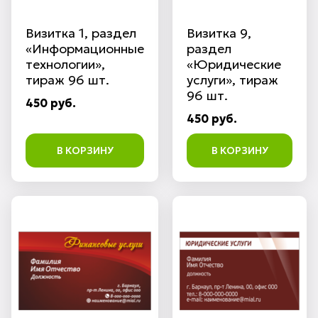
Визитка 1, раздел
Визитка 9,
«Информационные
раздел
технологии»,
«Юридические
тираж 96 шт.
услуги», тираж
96 шт.
450 руб.
450 руб.
В КОРЗИНУ
В КОРЗИНУ