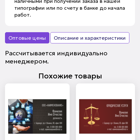
наличными при получении заказа в нашей
типографии или по счету в банке до начала
работ.
Оптовые цены
Описание и характеристики
Рассчитывается индивидуально
менеджером.
Похожие товары