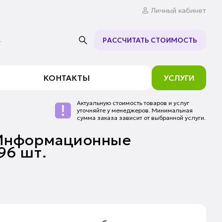
Личный кабинет
.
РАССЧИТАТЬ СТОИМОСТЬ
КОНТАКТЫ
УСЛУГИ
Актуальную стоимость товаров и услуг
уточняйте у менеджеров. Минимальная
сумма заказа зависит от выбранной услуги.
«Информационные
96 шт.