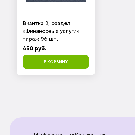
Визитка 2, раздел
«Финансовые услуги»,
тираж 96 шт.
450 руб.
В КОРЗИНУ