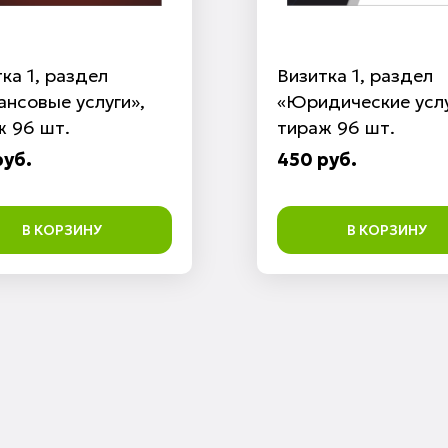
ка 1, раздел
Визитка 1, раздел
нсовые услуги»,
«Юридические услу
ж 96 шт.
тираж 96 шт.
руб.
450 руб.
В КОРЗИНУ
В КОРЗИНУ