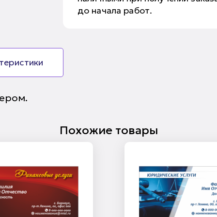
до начала работ.
ктеристики
ером.
Похожие товары