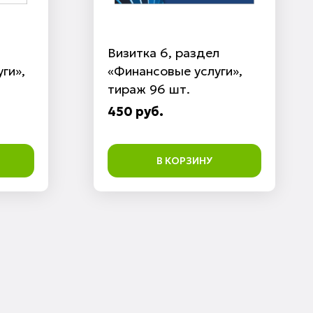
Визитка 6, раздел
ги»,
«Финансовые услуги»,
тираж 96 шт.
450 руб.
В КОРЗИНУ