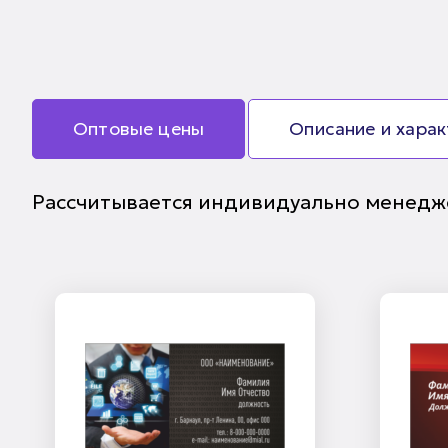
Оптовые цены
Описание и хара
Рассчитывается индивидуально менедж