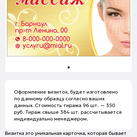
Оформление визиток, будет изготовлено
по данному образцу согласно ваших
данных. Стоимость тиража 96 шт. — 350
руб. Тираж свыше 384 шт. рассчитывается
индивидуально менеджером.
Визитка это уникальная карточка, которая бывает