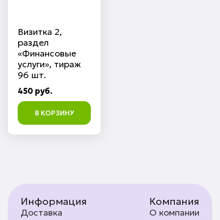
Визитка 2,
раздел
«Финансовые
услуги», тираж
96 шт.
450 руб.
В КОРЗИНУ
Информация
Компания
Доставка
О компании