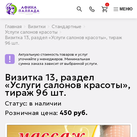
0
МЕНЮ
Главная
Визитки
Стандартные
Услуги салонов красоты
Визитка 13, раздел «Услуги салонов красоты», тираж
96 шт.
Актуальную стоимость товаров и услуг
уточняйте у менеджеров. Минимальная
сумма заказа зависит от выбранной услуги.
Визитка 13, раздел
«Услуги салонов красоты»,
тираж 96 шт.
Статус: в наличии
Розничная цена:
450
руб.