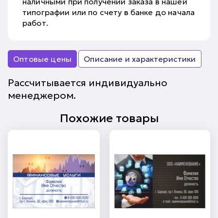
наличными при получении заказа в нашей
типографии или по счету в банке до начала
работ.
Оптовые цены
Описание и характеристики
Рассчитывается индивидуально
менеджером.
Похожие товары