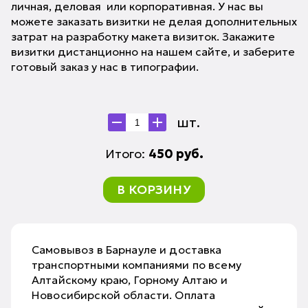
личная, деловая или корпоративная. У нас вы
можете заказать визитки не делая дополнительных
затрат на разработку макета визиток. Закажите
визитки дистанционно на нашем сайте, и заберите
готовый заказ у нас в типографии.
шт.
Итого:
450
руб.
В КОРЗИНУ
Самовывоз в Барнауле и доставка
транспортными компаниями по всему
Алтайскому краю, Горному Алтаю и
Новосибирской области. Оплата