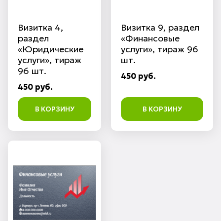
Визитка 4,
Визитка 9, раздел
раздел
«Финансовые
«Юридические
услуги», тираж 96
услуги», тираж
шт.
96 шт.
450 руб.
450 руб.
В КОРЗИНУ
В КОРЗИНУ