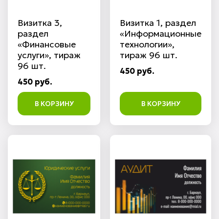
Визитка 3,
Визитка 1, раздел
раздел
«Информационные
«Финансовые
технологии»,
услуги», тираж
тираж 96 шт.
96 шт.
450 руб.
450 руб.
В КОРЗИНУ
В КОРЗИНУ