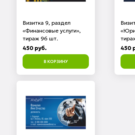
Визитка 9, раздел
Визит
«Финансовые услуги»,
«Юри
тираж 96 шт.
тира
450 руб.
450 
В КОРЗИНУ