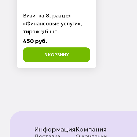
Визитка 8, раздел
«Финансовые услуги»,
тираж 96 шт.
450 руб.
В КОРЗИНУ
Информация
Компания
Доставка
О компании