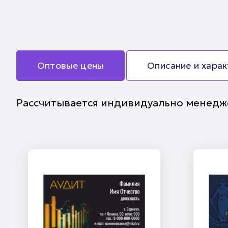
Оптовые цены
Описание и хара
Рассчитывается индивидуально менедж