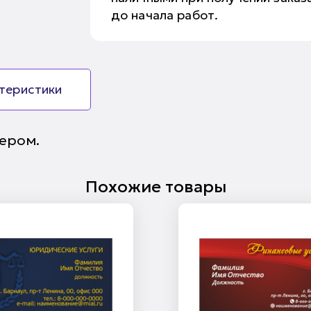
до начала работ.
ктеристики
ером.
Похожие товары