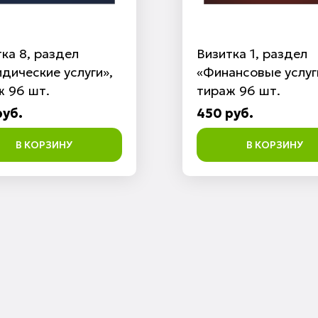
ка 8, раздел
Визитка 1, раздел
дические услуги»,
«Финансовые услуг
ж 96 шт.
тираж 96 шт.
руб.
450 руб.
В КОРЗИНУ
В КОРЗИНУ