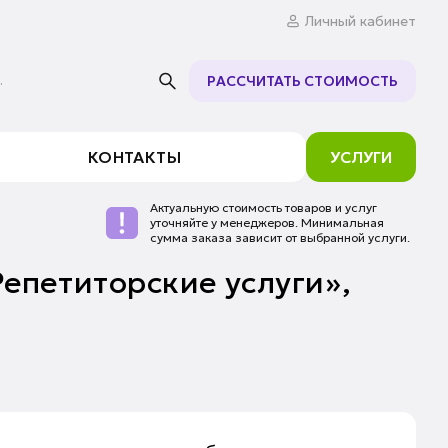
Личный кабинет
.
РАССЧИТАТЬ СТОИМОСТЬ
КОНТАКТЫ
УСЛУГИ
Актуальную стоимость товаров и услуг
уточняйте у менеджеров. Минимальная
сумма заказа зависит от выбранной услуги.
Репетиторские услуги»,