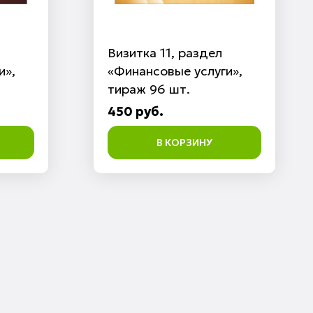
Визитка 11, раздел
и»,
«Финансовые услуги»,
тираж 96 шт.
450 руб.
В КОРЗИНУ