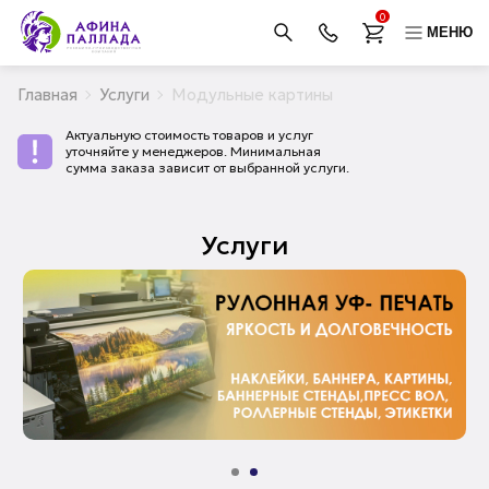
0
МЕНЮ
Главная
Услуги
Модульные картины
Актуальную стоимость товаров и услуг
уточняйте у менеджеров. Минимальная
сумма заказа зависит от выбранной услуги.
Услуги