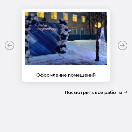
Оформление помещений
Посмотреть все работы