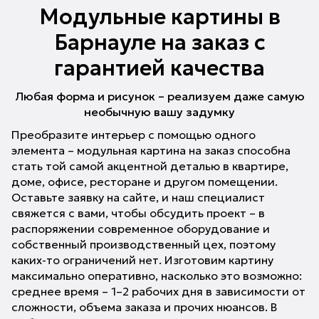
Модульные картины в
Барнауле на заказ с
гарантией качества
Любая форма и рисунок – реализуем даже самую
необычную вашу задумку
Преобразите интерьер с помощью одного
элемента – модульная картина на заказ способна
стать той самой акцентной деталью в квартире,
доме, офисе, ресторане и другом помещении.
Оставьте заявку на сайте, и наш специалист
свяжется с вами, чтобы обсудить проект – в
распоряжении современное оборудование и
собственный производственный цех, поэтому
каких-то ограничений нет. Изготовим картину
максимально оперативно, насколько это возможно:
среднее время – 1–2 рабочих дня в зависимости от
сложности, объема заказа и прочих нюансов. В