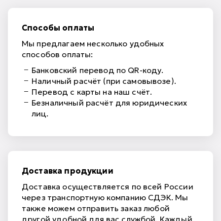
Способы оплаты
Мы предлагаем несколько удобных
способов оплаты:
Банковский перевод по QR-коду.
Наличный расчёт (при самовывозе).
Перевод с карты на наш счёт.
Безналичный расчёт для юридических
лиц.
Доставка продукции
Доставка осуществляется по всей России
через транспортную компанию СДЭК. Мы
также можем отправить заказ любой
другой удобной для вас службой. Каждый