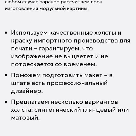
любом случае заранее рассчитаем срок
изготовления модульной картины.
Используем качественные холсты и
краску импортного производства для
печати – гарантируем, что
изображение не выцветет и не
потрескается со временем.
Поможем подготовить макет – в
штате есть профессиональный
дизайнер.
Предлагаем несколько вариантов
холста: синтетический глянцевый или
матовый.