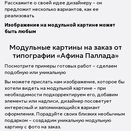
Расскажите о своей идее дизайнеру – он
предложит несколько вариантов, как ее
реализовать
Изображение на модульной картине может
быть любым
Модульные картины на заказ от
типографии «Афина Паллада»
Посмотрите примеры готовых работ – сделаем
подобную или уникальную
Вы можете прислать нам изображение, которое бы
хотели видеть на модульной картине – при
необходимости подкорректируем его, добавим
элементы или надписи, дизайнер посоветует
интересный и запоминающийся вариант
оформления. Порадуйте своих близких необычным
подарком – создадим уникальную модульную
картину с фото на заказ.